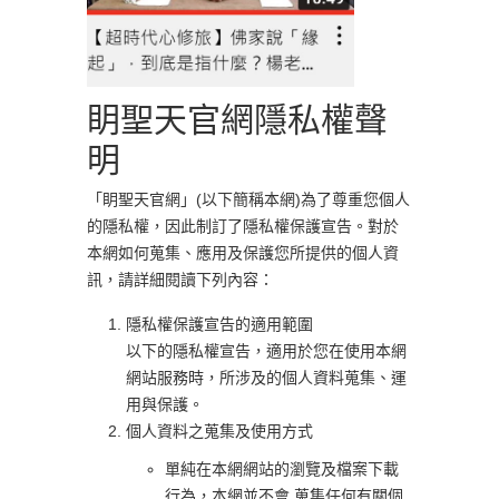
眀聖天官網隱私權聲
明
「眀聖天官網」(以下簡稱本網)為了尊重您個人
的隱私權，因此制訂了隱私權保護宣告。對於
本網如何蒐集、應用及保護您所提供的個人資
訊，請詳細閱讀下列內容：
隱私權保護宣告的適用範圍
以下的隱私權宣告，適用於您在使用本網
網站服務時，所涉及的個人資料蒐集、運
用與保護。
個人資料之蒐集及使用方式
單純在本網網站的瀏覽及檔案下載
行為，本網並不會 蒐集任何有關個