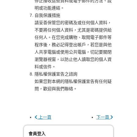
停止接收這些資料或電子郵件的方法、說
明或功能連結。
自我保護措施
請妥善保管您的密碼及或任何個人資料，
不要將任何個人資料，尤其是密碼提供給
任何人。在您完成購物、取閱電子郵件等
程序後，務必記得登出帳戶，若您是與他
人共享電腦或使用公共電腦，切記要關閉
瀏覽器視窗，以防止他人讀取您的個人資
料或信件。
隱私權保護宣告之諮詢
如果您對本網的隱私權保護宣告有任何疑
問，歡迎與我們聯絡。
上一頁
下一頁
會員登入