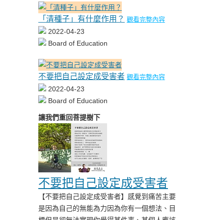
「清種子」有什麼作用？
觀看完整內容
2022-04-23
Board of Education
不要把自己設定成受害者
觀看完整內容
2022-04-23
Board of Education
讓我們重回菩提樹下
不要把自己設定成受害者
【不要把自己設定成受害者】感覺到痛苦主要
是因為自己的無能為力因為你有一個想法、目