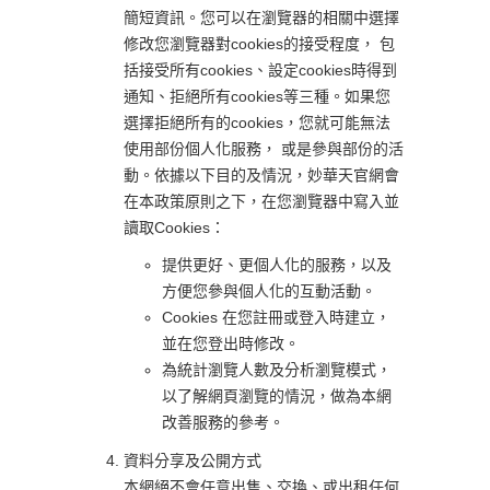
簡短資訊。您可以在瀏覽器的相關中選擇
修改您瀏覽器對cookies的接受程度， 包
括接受所有cookies、設定cookies時得到
通知、拒絕所有cookies等三種。如果您
選擇拒絕所有的cookies，您就可能無法
使用部份個人化服務， 或是參與部份的活
動。依據以下目的及情況，妙華天官網會
在本政策原則之下，在您瀏覽器中寫入並
讀取Cookies：
提供更好、更個人化的服務，以及
方便您參與個人化的互動活動。
Cookies 在您註冊或登入時建立，
並在您登出時修改。
為統計瀏覽人數及分析瀏覽模式，
以了解網頁瀏覽的情況，做為本網
改善服務的參考。
資料分享及公開方式
本網絕不會任意出售、交換、或出租任何