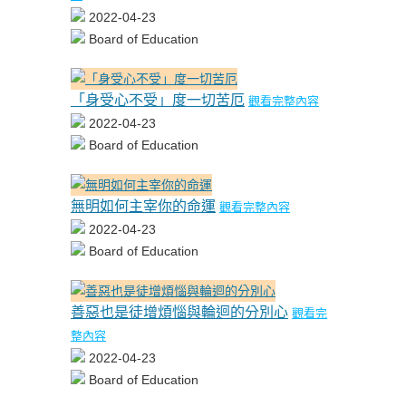
2022-04-23
Board of Education
「身受心不受」度一切苦厄
觀看完整內容
2022-04-23
Board of Education
無明如何主宰你的命運
觀看完整內容
2022-04-23
Board of Education
善惡也是徒增煩惱與輪迴的分別心
觀看完
整內容
2022-04-23
Board of Education