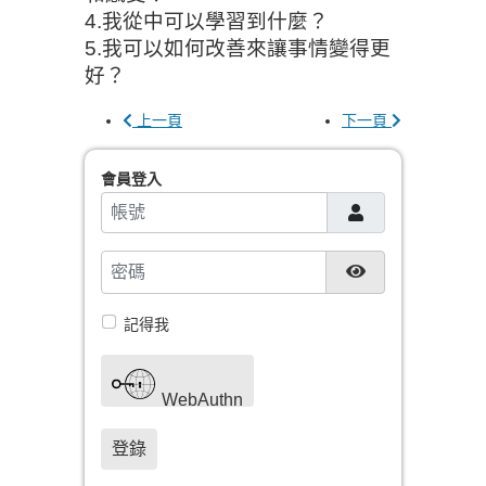
4.我從中可以學習到什麼？
5.我可以如何改善來讓事情變得更
好？
上一頁
下一頁
會員登入
帳號
密碼
顯示密碼
記得我
WebAuthn
登錄