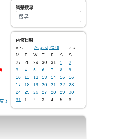
智慧搜尋
搜索
Type 2 or more characters for results.
內修日曆
«
<
August
2026
>
»
M
T
W
T
F
S
S
27
28
29
30
31
1
2
3
4
5
6
7
8
9
話
10
11
12
13
14
15
16
17
18
19
20
21
22
23
24
25
26
27
28
29
30
31
1
2
3
4
5
6
頁