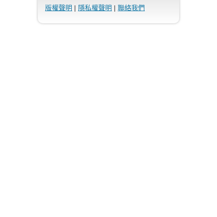
版權聲明
|
隱私權聲明
|
聯絡我們