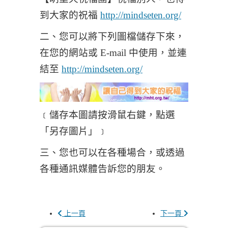
到大家的祝福
http://mindseten.org/
二、您可以將下列圖檔儲存下來，
在您的網站或 E-mail 中使用，並連
結至
http://mindseten.org/
﹝儲存本圖請按滑鼠右鍵，點選
「另存圖片」﹞
三、您也可以在各種場合，或透過
各種通訊媒體告訴您的朋友。
上一頁
下一頁