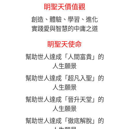
眀聖天價值觀
創造、體驗、學習、進化
實踐愛與智慧的中庸之道
眀聖天使命
幫助世人達成「人間富貴」的
人生願景
幫助世人達成「超凡入聖」的
人生願景
幫助世人達成「晉升天堂」的
人生願景
幫助世人達成「徹底解脫」的