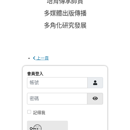
培育傳承師資
多媒體出版傳播
多角化研究發展
上一頁
會員登入
帳號
密碼
顯示密碼
記得我