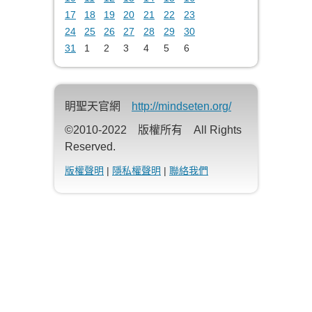
17
18
19
20
21
22
23
24
25
26
27
28
29
30
31
1
2
3
4
5
6
眀聖天官網
http://mindseten.org/
©2010-2022 版權所有 All Rights
Reserved.
版權聲明
|
隱私權聲明
|
聯絡我們