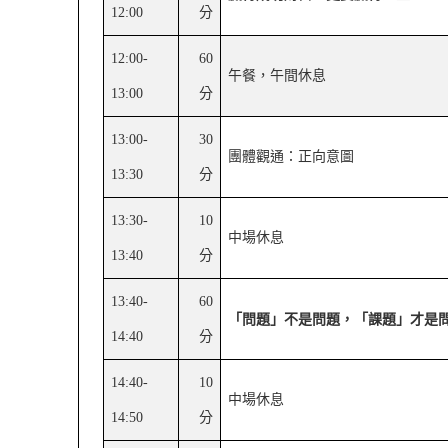
12:00
分
12:00-
60
午餐，午間休息
13:00
分
13:00-
30
團體觀通：正向意圖
13:30
分
13:30-
10
中場休息
13:40
分
13:40-
60
「問題」不是問題，「課題」才是
14:40
分
14:40-
10
中場休息
14:50
分