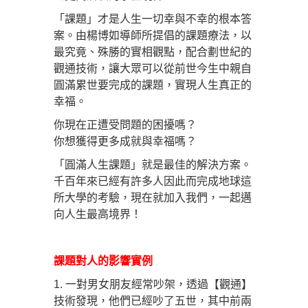
「課題」才是人生一切幸與不幸的根本答
案。由楊博如導師所提倡的課題療法，以
最究竟、殊勝的實相觀點，配合劃世紀的
觀通技術，讓大眾可以從前世今生中親自
圓滿累世要完成的課題，實現人生真正的
幸福。
你現在正遭受問題的困擾嗎？
你想獲得更多成就與幸福嗎？
「圓滿人生課題」就是最佳的解決方案。
千百年來已經有許多人因此而完成地球這
所大學的考驗，現在就加入我們，一起邁
向人生最高境界！
課題對人的影響實例
1. 一對男女朋友經常吵架，透過【觀通】
技術發現，他們已經吵了五世，其中前兩