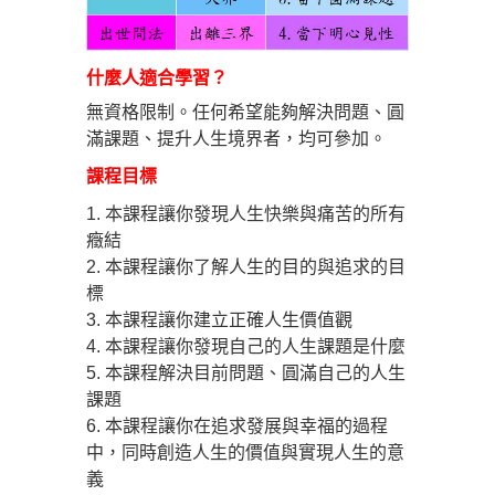
什麼人適合學習？
無資格限制。任何希望能夠解決問題、圓
滿課題、提升人生境界者，均可參加。
課程目標
1. 本課程讓你發現人生快樂與痛苦的所有
癥結
2. 本課程讓你了解人生的目的與追求的目
標
3.
本課程讓你
建立正確人生價值觀
4.
本課程讓你
發現自己的人生課題是什麼
5.
本課程
解決目前問題、圓滿自己的人生
課題
6. 本課程讓你在追求發展與幸福的過程
中，同時創造人生的價值與實現人生的意
義