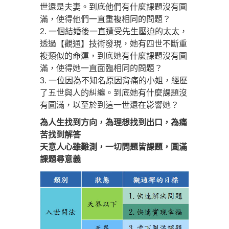
世還是夫妻。到底他們有什麼課題沒有圓
滿，使得他們一直重複相同的問題？
2. 一個結婚後一直遭受先生壓迫的太太，
透過【觀通】技術發現，她有四世不斷重
複類似的命運，到底她有什麼課題沒有圓
滿，使得她一直面臨相同的問題？
3. 一位因為不知名原因背痛的小姐，經歷
了五世與人的糾纏。到底她有什麼課題沒
有圓滿，以至於到這一世還在影響她？
為人生找到方向，為理想找到出口，為痛
苦找到解答
天意人心雖難測，一切問題皆課題，圓滿
課題尋意義