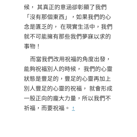
候， 其真正的意涵卻彰顯了我們
「沒有那個東西」，如果我們的心
念是匱乏的， 在現實生活中，我們
就不可能擁有那些我們夢寐以求的
事物！
而當我們改用祝福的角度出發，
能夠祝福別人的時候， 我們的心靈
狀態是豐足的，豐足的心靈再加上
別人豐足的心靈的祝福， 就會形成
一股正向的龐大力量，所以我們不
祈福，而要祝福。
↑