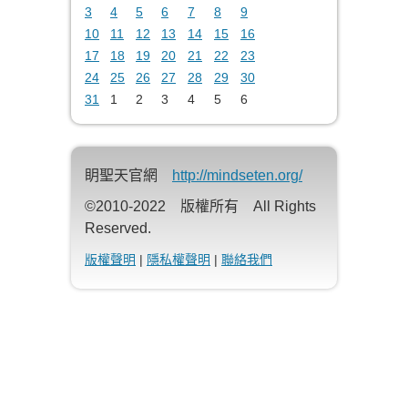
3
4
5
6
7
8
9
10
11
12
13
14
15
16
17
18
19
20
21
22
23
24
25
26
27
28
29
30
31
1
2
3
4
5
6
眀聖天官網
http://mindseten.org/
©2010-2022 版權所有 All Rights
Reserved.
版權聲明
|
隱私權聲明
|
聯絡我們