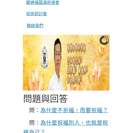
觀通禪圓滿祝禱會
技術研討會
聯絡我們
問題與回答
問：
為什麼不祈福，而要祝福？
問：
為什麼祝福別人，也就是祝
福自己？