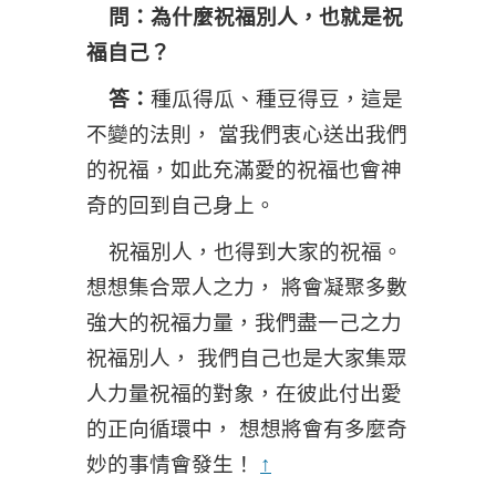
問：為什麼祝福別人，也就是祝
福自己？
答：
種瓜得瓜、種豆得豆，這是
不變的法則， 當我們衷心送出我們
的祝福，如此充滿愛的祝福也會神
奇的回到自己身上。
祝福別人，也得到大家的祝福。
想想集合眾人之力， 將會凝聚多數
強大的祝福力量，我們盡一己之力
祝福別人， 我們自己也是大家集眾
人力量祝福的對象，在彼此付出愛
的正向循環中， 想想將會有多麼奇
妙的事情會發生！
↑