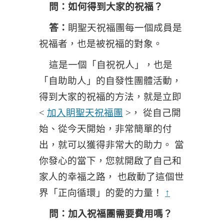
問：如何得到大家的祝福？
答：
眀聖天祝福團每一個成員是
祝福者，也是被祝福的對象。
這是一個「自祝祝人」，也是
「自助助人」的自發性團體活動，
得到大家的祝福的方法，就是立即
<
加入眀聖天祝福團
>， 從自己開
始、從今天開始，非常簡單的付
出，就可以獲得非常大的助力。 當
你發心的當下，您就開啟了自己和
家人的幸福之路， 也啟動了這個世
界「正向循環」的愛的力量！
↑
問：加入祝福團需要費用嗎？