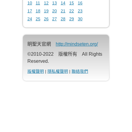
10
11
12
13
14
15
16
17
18
19
20
21
22
23
24
25
26
27
28
29
30
眀聖天官網
http://mindseten.org/
©2010-2022 版權所有 All Rights
Reserved.
版權聲明
|
隱私權聲明
|
聯絡我們