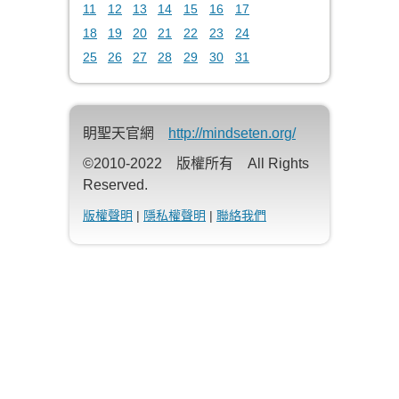
11
12
13
14
15
16
17
18
19
20
21
22
23
24
25
26
27
28
29
30
31
眀聖天官網
http://mindseten.org/
©2010-2022 版權所有 All Rights
Reserved.
版權聲明
|
隱私權聲明
|
聯絡我們