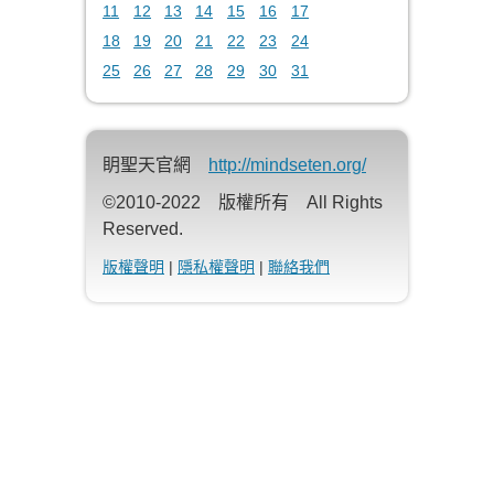
11
12
13
14
15
16
17
18
19
20
21
22
23
24
25
26
27
28
29
30
31
眀聖天官網
http://mindseten.org/
©2010-2022 版權所有 All Rights
Reserved.
版權聲明
|
隱私權聲明
|
聯絡我們