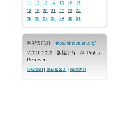
11
12
13
14
15
16
17
18
19
20
21
22
23
24
25
26
27
28
29
30
31
眀聖天官網
http://mindseten.org/
©2010-2022 版權所有 All Rights
Reserved.
版權聲明
|
隱私權聲明
|
聯絡我們