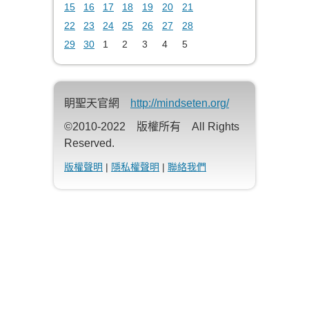
15
16
17
18
19
20
21
22
23
24
25
26
27
28
29
30
1
2
3
4
5
眀聖天官網
http://mindseten.org/
©2010-2022 版權所有 All Rights
Reserved.
版權聲明
|
隱私權聲明
|
聯絡我們