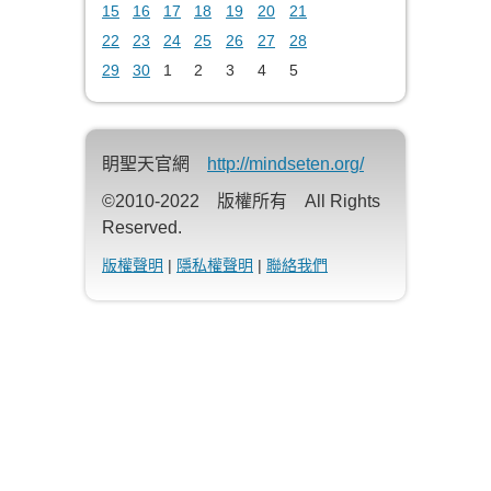
15
16
17
18
19
20
21
22
23
24
25
26
27
28
29
30
1
2
3
4
5
眀聖天官網
http://mindseten.org/
©2010-2022 版權所有 All Rights
Reserved.
版權聲明
|
隱私權聲明
|
聯絡我們