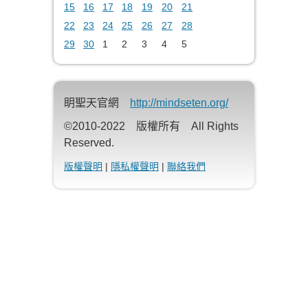
15
16
17
18
19
20
21
22
23
24
25
26
27
28
29
30
1
2
3
4
5
眀聖天官網
http://mindseten.org/
©2010-2022 版權所有 All Rights
Reserved.
版權聲明
|
隱私權聲明
|
聯絡我們