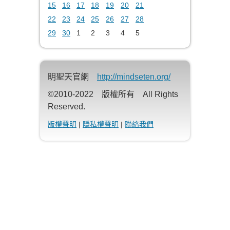
15
16
17
18
19
20
21
22
23
24
25
26
27
28
29
30
1
2
3
4
5
眀聖天官網
http://mindseten.org/
©2010-2022 版權所有 All Rights
Reserved.
版權聲明
|
隱私權聲明
|
聯絡我們